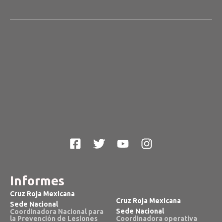
Informes
Cruz Roja Mexicana
Cruz Roja Mexicana
Sede Nacional
Sede Nacional
Coordinadora Nacional para
la Prevención de Lesiones
Coordinadora operativa